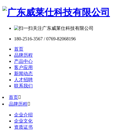
180-2516-3567 / 0769-82068196
首页
品牌历程
产品中心
客户应用
新闻动态
人才招聘
联系我们
首页

品牌历程

企业介绍
企业文化
资质证书