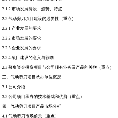
2.1.2 市场发展阶段、趋势、特点
2.2 气动剪刀项目建设的必要性（重点）
2.2.1 产业发展的要求
2.2.2 市场发展的要求
2.2.3 企业发展的要求
2.2.4 项目建设的意义与影响
2.3 募集资金投资项目与公司现有业务及产品的关联（重点）
三、气动剪刀项目承办单位概况
3.1 公司介绍
3.2 公司项目承办的技术基础和优势（重点）
四、气动剪刀项目产品市场分析
4.1 气动剪刀市场前景（重点）