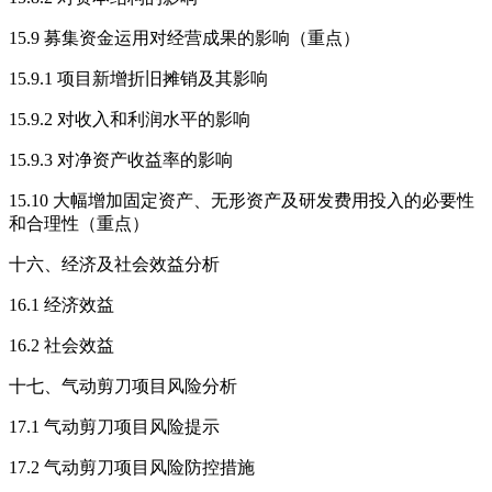
15.9 募集资金运用对经营成果的影响（重点）
15.9.1 项目新增折旧摊销及其影响
15.9.2 对收入和利润水平的影响
15.9.3 对净资产收益率的影响
15.10 大幅增加固定资产、无形资产及研发费用投入的必要性
和合理性（重点）
十六、经济及社会效益分析
16.1 经济效益
16.2 社会效益
十七、气动剪刀项目风险分析
17.1 气动剪刀项目风险提示
17.2 气动剪刀项目风险防控措施