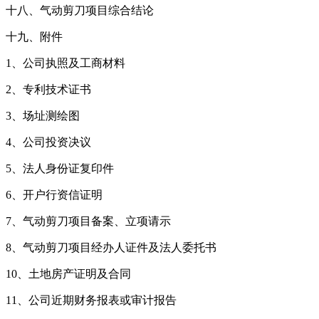
十八、气动剪刀项目综合结论
十九、附件
1、公司执照及工商材料
2、专利技术证书
3、场址测绘图
4、公司投资决议
5、法人身份证复印件
6、开户行资信证明
7、气动剪刀项目备案、立项请示
8、气动剪刀项目经办人证件及法人委托书
10、土地房产证明及合同
11、公司近期财务报表或审计报告