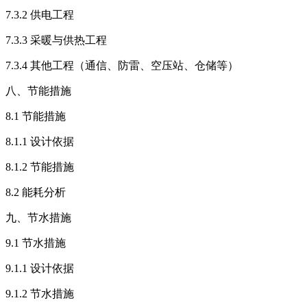
7.3.2 供电工程
7.3.3 采暖与供热工程
7.3.4 其他工程（通信、防雷、空压站、仓储等）
八、节能措施
8.1 节能措施
8.1.1 设计依据
8.1.2 节能措施
8.2 能耗分析
九、节水措施
9.1 节水措施
9.1.1 设计依据
9.1.2 节水措施