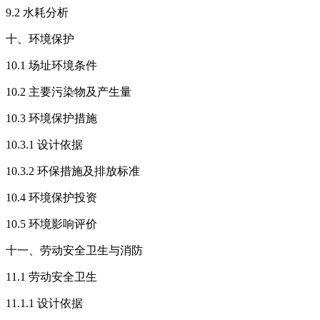
9.2 水耗分析
十、环境保护
10.1 场址环境条件
10.2 主要污染物及产生量
10.3 环境保护措施
10.3.1 设计依据
10.3.2 环保措施及排放标准
10.4 环境保护投资
10.5 环境影响评价
十一、劳动安全卫生与消防
11.1 劳动安全卫生
11.1.1 设计依据