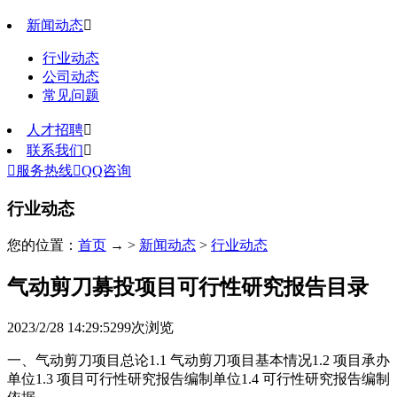
新闻动态

行业动态
公司动态
常见问题
人才招聘

联系我们


服务热线

QQ咨询
行业动态
您的位置：
首页
→ >
新闻动态
>
行业动态
气动剪刀募投项目可行性研究报告目录
2023/2/28 14:29:52
99
次浏览
一、气动剪刀项目总论1.1 气动剪刀项目基本情况1.2 项目承办
单位1.3 项目可行性研究报告编制单位1.4 可行性研究报告编制