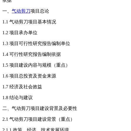
依据
一、
气动剪刀
项目总论
1.1 气动剪刀项目基本情况
1.2 项目承办单位
1.3 项目可行性研究报告编制单位
1.4 可行性研究报告编制依据
1.5 项目建设内容与规模（重点）
1.6 项目总投资及资金来源
1.7 经济及社会效益
1.8 结论与建议
二、气动剪刀项目建设背景及必要性
2.1 气动剪刀项目建设背景（重点）
2.1.1 政策、经济、技术发展环境