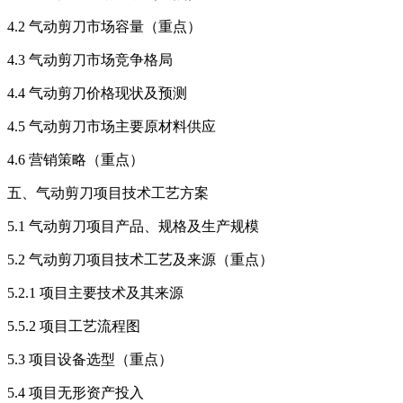
4.2 气动剪刀市场容量（重点）
4.3 气动剪刀市场竞争格局
4.4 气动剪刀价格现状及预测
4.5 气动剪刀市场主要原材料供应
4.6 营销策略（重点）
五、气动剪刀项目技术工艺方案
5.1 气动剪刀项目产品、规格及生产规模
5.2 气动剪刀项目技术工艺及来源（重点）
5.2.1 项目主要技术及其来源
5.5.2 项目工艺流程图
5.3 项目设备选型（重点）
5.4 项目无形资产投入