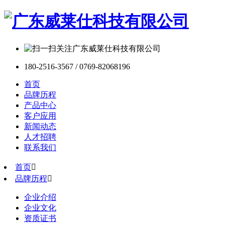
180-2516-3567 / 0769-82068196
首页
品牌历程
产品中心
客户应用
新闻动态
人才招聘
联系我们
首页

品牌历程

企业介绍
企业文化
资质证书