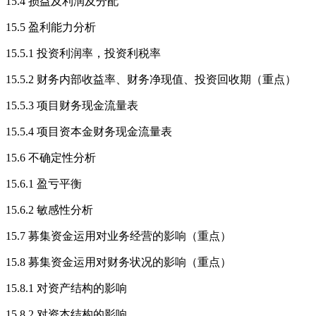
15.4 损益及利润及分配
15.5 盈利能力分析
15.5.1 投资利润率，投资利税率
15.5.2 财务内部收益率、财务净现值、投资回收期（重点）
15.5.3 项目财务现金流量表
15.5.4 项目资本金财务现金流量表
15.6 不确定性分析
15.6.1 盈亏平衡
15.6.2 敏感性分析
15.7 募集资金运用对业务经营的影响（重点）
15.8 募集资金运用对财务状况的影响（重点）
15.8.1 对资产结构的影响
15.8.2 对资本结构的影响