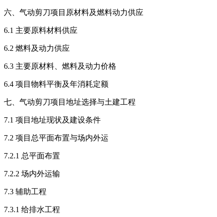
六、气动剪刀项目原材料及燃料动力供应
6.1 主要原料材料供应
6.2 燃料及动力供应
6.3 主要原材料、燃料及动力价格
6.4 项目物料平衡及年消耗定额
七、气动剪刀项目地址选择与土建工程
7.1 项目地址现状及建设条件
7.2 项目总平面布置与场内外运
7.2.1 总平面布置
7.2.2 场内外运输
7.3 辅助工程
7.3.1 给排水工程