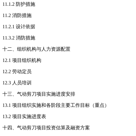
11.1.2 防护措施
11.2 消防措施
11.2.1 设计依据
11.3.2 消防措施
十二、组织机构与人力资源配置
12.1 项目组织机构
12.2 劳动定员
12.3 人员培训
十三、气动剪刀项目实施进度安排
13.1 项目组织实施和各阶段主要工作目标（重点）
13.2 项目实施进度表
十四、气动剪刀项目投资估算及融资方案