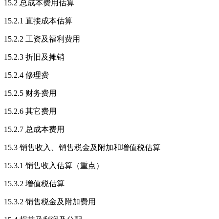
15.2 总成本费用估算
15.2.1 直接成本估算
15.2.2 工资及福利费用
15.2.3 折旧及摊销
15.2.4 修理费
15.2.5 财务费用
15.2.6 其它费用
15.2.7 总成本费用
15.3 销售收入、销售税金及附加和增值税估算
15.3.1 销售收入估算（重点）
15.3.2 增值税估算
15.3.2 销售税金及附加费用