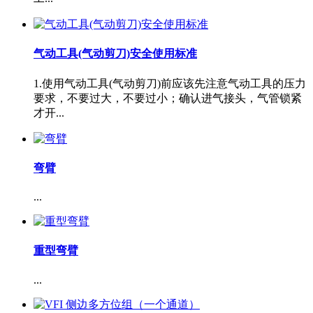
气动工具(气动剪刀)安全使用标准
1.使用气动工具(气动剪刀)前应该先注意气动工具的压力
要求，不要过大，不要过小；确认进气接头，气管锁紧
才开...
弯臂
...
重型弯臂
...