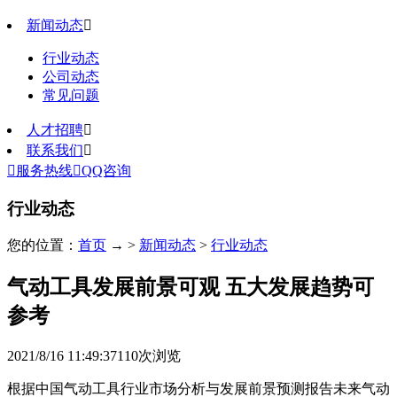
新闻动态

行业动态
公司动态
常见问题
人才招聘

联系我们


服务热线

QQ咨询
行业动态
您的位置：
首页
→ >
新闻动态
>
行业动态
气动工具发展前景可观 五大发展趋势可
参考
2021/8/16 11:49:37
110
次浏览
根据中国气动工具行业市场分析与发展前景预测报告未来气动