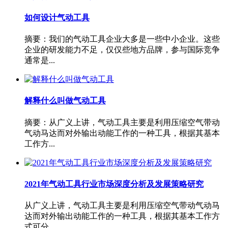
如何设计气动工具
摘要：我们的气动工具企业大多是一些中小企业。这些
企业的研发能力不足，仅仅些地方品牌，参与国际竞争
通常是...
解释什么叫做气动工具
摘要：从广义上讲，气动工具主要是利用压缩空气带动
气动马达而对外输出动能工作的一种工具，根据其基本
工作方...
2021年气动工具行业市场深度分析及发展策略研究
从广义上讲，气动工具主要是利用压缩空气带动气动马
达而对外输出动能工作的一种工具，根据其基本工作方
式可分...