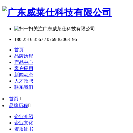
180-2516-3567 / 0769-82068196
首页
品牌历程
产品中心
客户应用
新闻动态
人才招聘
联系我们
首页

品牌历程

企业介绍
企业文化
资质证书