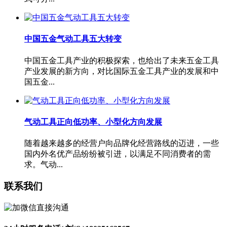
中国五金气动工具五大转变
中国五金工具产业的积极探索，也给出了未来五金工具
产业发展的新方向，对比国际五金工具产业的发展和中
国五金...
气动工具正向低功率、小型化方向发展
随着越来越多的经营户向品牌化经营路线的迈进，一些
国内外名优产品纷纷被引进，以满足不同消费者的需
求。气动...
联系我们