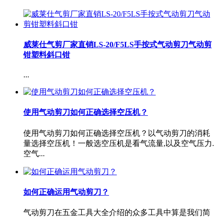
威莱仕气剪厂家直销LS-20/F5LS手按式气动剪刀气动剪
钳塑料斜口钳
...
使用气动剪刀如何正确选择空压机？
使用气动剪刀如何正确选择空压机？以气动剪刀的消耗
量选择空压机！一般选空压机是看气流量,以及空气压力.
空气...
如何正确运用气动剪刀？
气动剪刀在五金工具大全介绍的众多工具中算是我们简