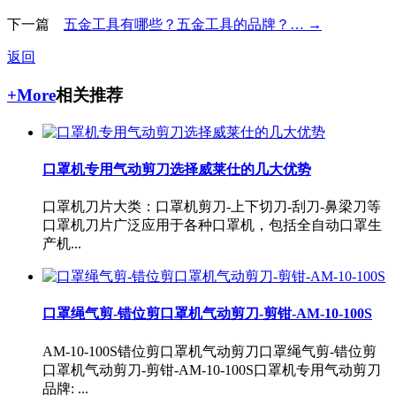
下一篇
五金工具有哪些？五金工具的品牌？… →
返回
+More
相关推荐
口罩机专用气动剪刀选择威莱仕的几大优势
口罩机刀片大类：口罩机剪刀-上下切刀-刮刀-鼻梁刀等
口罩机刀片广泛应用于各种口罩机，包括全自动口罩生
产机...
口罩绳气剪-错位剪口罩机气动剪刀-剪钳-AM-10-100S
AM-10-100S错位剪口罩机气动剪刀口罩绳气剪-错位剪
口罩机气动剪刀-剪钳-AM-10-100S口罩机专用气动剪刀
品牌: ...