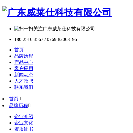
180-2516-3567 / 0769-82068196
首页
品牌历程
产品中心
客户应用
新闻动态
人才招聘
联系我们
首页

品牌历程

企业介绍
企业文化
资质证书