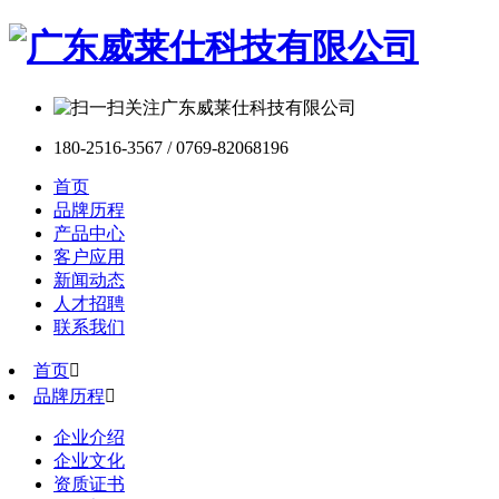
180-2516-3567 / 0769-82068196
首页
品牌历程
产品中心
客户应用
新闻动态
人才招聘
联系我们
首页

品牌历程

企业介绍
企业文化
资质证书