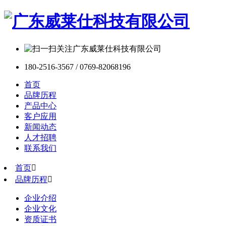
180-2516-3567 / 0769-82068196
首页
品牌历程
产品中心
客户应用
新闻动态
人才招聘
联系我们
首页

品牌历程

企业介绍
企业文化
资质证书