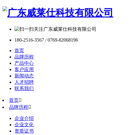
180-2516-3567 / 0769-82068196
首页
品牌历程
产品中心
客户应用
新闻动态
人才招聘
联系我们
首页

品牌历程

企业介绍
企业文化
资质证书