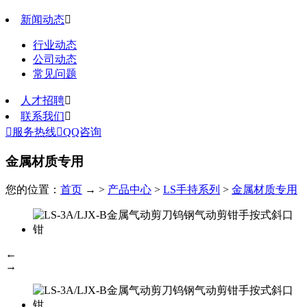
新闻动态

行业动态
公司动态
常见问题
人才招聘

联系我们


服务热线

QQ咨询
金属材质专用
您的位置：
首页
→ >
产品中心
>
LS手持系列
>
金属材质专用
←
→