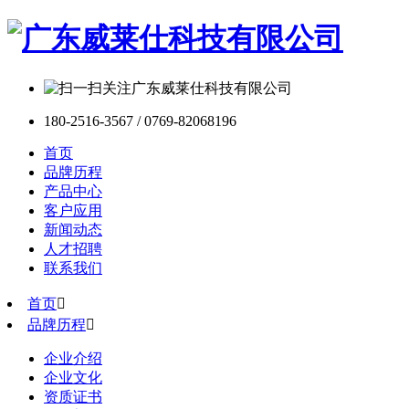
180-2516-3567 / 0769-82068196
首页
品牌历程
产品中心
客户应用
新闻动态
人才招聘
联系我们
首页

品牌历程

企业介绍
企业文化
资质证书