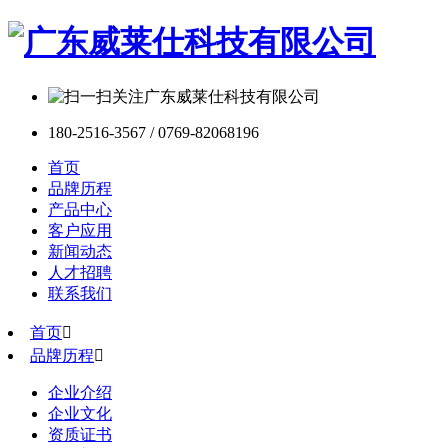
180-2516-3567 / 0769-82068196
首页
品牌历程
产品中心
客户应用
新闻动态
人才招聘
联系我们
首页

品牌历程

企业介绍
企业文化
资质证书