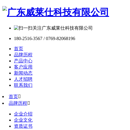
180-2516-3567 / 0769-82068196
首页
品牌历程
产品中心
客户应用
新闻动态
人才招聘
联系我们
首页

品牌历程

企业介绍
企业文化
资质证书