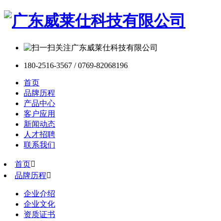
180-2516-3567 / 0769-82068196
首页
品牌历程
产品中心
客户应用
新闻动态
人才招聘
联系我们
首页

品牌历程

企业介绍
企业文化
资质证书