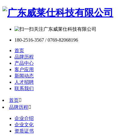
180-2516-3567 / 0769-82068196
首页
品牌历程
产品中心
客户应用
新闻动态
人才招聘
联系我们
首页

品牌历程

企业介绍
企业文化
资质证书