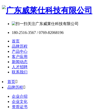
180-2516-3567 / 0769-82068196
首页
品牌历程
产品中心
客户应用
新闻动态
人才招聘
联系我们
首页

品牌历程

企业介绍
企业文化
资质证书