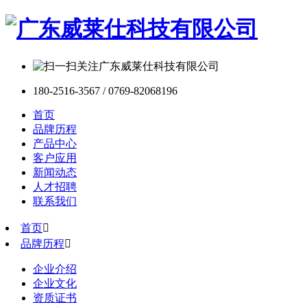
180-2516-3567 / 0769-82068196
首页
品牌历程
产品中心
客户应用
新闻动态
人才招聘
联系我们
首页

品牌历程

企业介绍
企业文化
资质证书