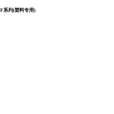
F系列(塑料专用)