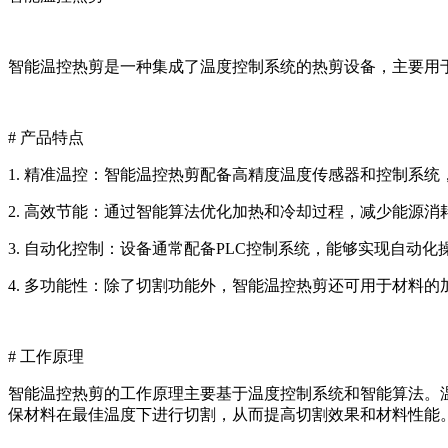
智能温控热剪是一种集成了温度控制系统的热剪设备，主要用
# 产品特点
1. 精准温控：智能温控热剪配备高精度温度传感器和控制系
2. 高效节能：通过智能算法优化加热和冷却过程，减少能源消
3. 自动化控制：设备通常配备PLC控制系统，能够实现自动
4. 多功能性：除了切割功能外，智能温控热剪还可用于材料
# 工作原理
智能温控热剪的工作原理主要基于温度控制系统和智能算法。
保材料在最佳温度下进行切割，从而提高切割效果和材料性能