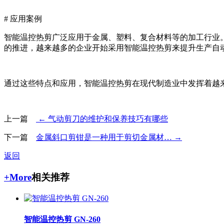
# 应用案例
智能温控热剪广泛应用于金属、塑料、复合材料等的加工行业
的推进，越来越多的企业开始采用智能温控热剪来提升生产自
通过这些特点和应用，智能温控热剪在现代制造业中发挥着越
上一篇
← 气动剪刀的维护和保养技巧有哪些
下一篇
金属斜口剪钳是一种用于剪切金属材… →
返回
+More
相关推荐
智能温控热剪 GN-260