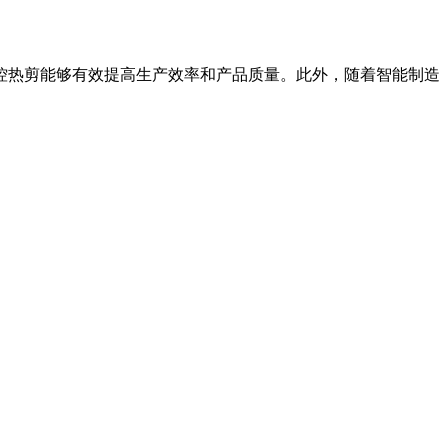
控热剪能够有效提高生产效率和产品质量。此外，随着智能制造