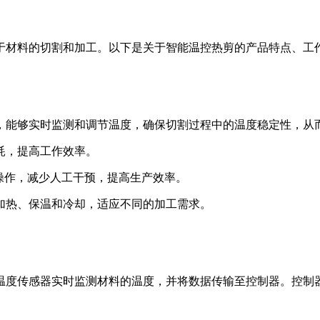
于材料的切割和加工。以下是关于智能温控热剪的产品特点、工
统，能够实时监测和调节温度，确保切割过程中的温度稳定性，从
耗，提高工作效率。
化操作，减少人工干预，提高生产效率。
的加热、保温和冷却，适应不同的加工需求。
温度传感器实时监测材料的温度，并将数据传输至控制器。控制
。