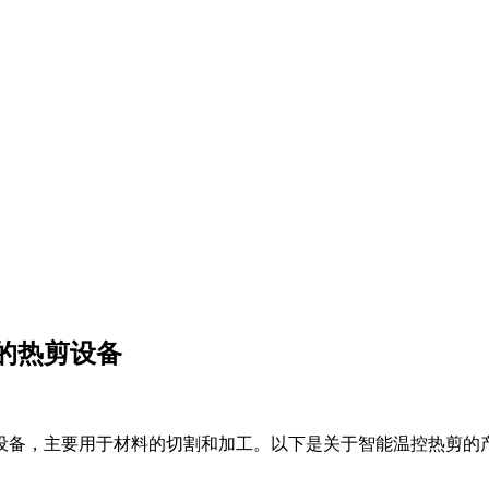
的热剪设备
设备，主要用于材料的切割和加工。以下是关于智能温控热剪的产