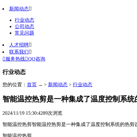
新闻动态

行业动态
公司动态
常见问题
人才招聘

联系我们


服务热线

QQ咨询
行业动态
您的位置：
首页
→ >
新闻动态
>
行业动态
智能温控热剪是一种集成了温度控制系统
2024/11/19 15:30:42
89
次浏览
智能温控热剪智能温控热剪是一种集成了温度控制系统的热剪
智能温控热剪