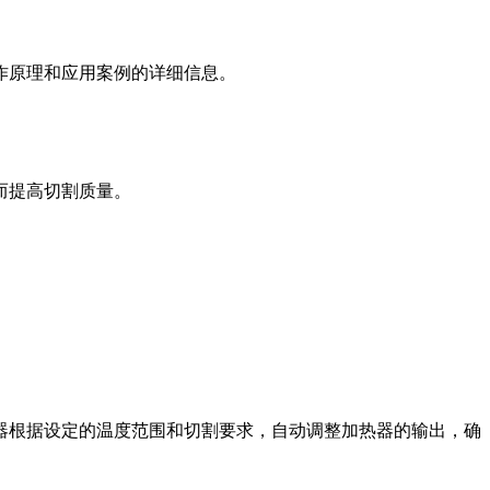
作原理和应用案例的详细信息。
而提高切割质量。
器根据设定的温度范围和切割要求，自动调整加热器的输出，确