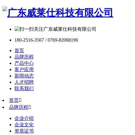
180-2516-3567 / 0769-82068196
首页
品牌历程
产品中心
客户应用
新闻动态
人才招聘
联系我们
首页

品牌历程

企业介绍
企业文化
资质证书