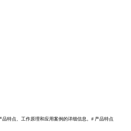
品特点、工作原理和应用案例的详细信息。# 产品特点