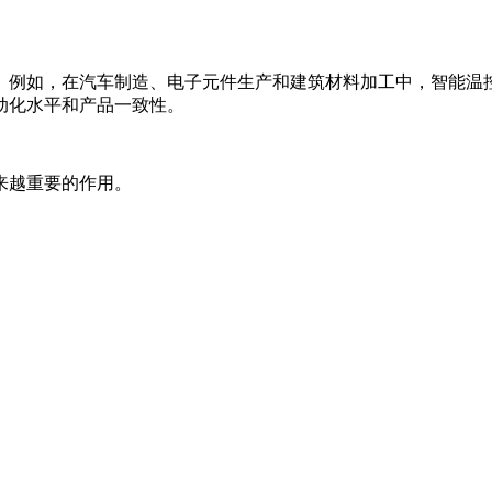
。例如，在汽车制造、电子元件生产和建筑材料加工中，智能温
动化水平和产品一致性。
来越重要的作用。