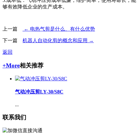
5.成本低：气动冲压剪成本低廉，维护简单，使用寿命长，能
够有效降低企业的生产成本。
上一篇
← 电热气剪是什么、有什么优势
下一篇
机器人自动化剪的概念和应用 →
返回
+More
相关推荐
气动冲压剪LY-30/S8C
...
联系我们