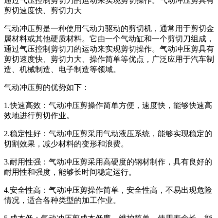
通过气压控制剪切刀的运动来实现剪切操作。气动冲压剪具有
剪切速度快、剪切力大
气动冲压剪是一种使用气动力驱动的剪切机，通常用于剪切金
属材料或其他硬质材料。它由一个气动缸和一个剪切刀组成，
通过气压控制剪切刀的运动来实现剪切操作。气动冲压剪具有
剪切速度快、剪切力大、操作简单等优点，广泛应用于汽车制
造、机械制造、电子制造等领域。
气动冲压剪的优势如下：
1.快速高效：气动冲压剪操作简单方便，速度快，能够快速高
效地进行剪切作业。
2.稳定性好：气动冲压剪采用气动液压系统，能够实现稳定的
切割效果，减少材料的变形和浪费。
3.耐用性强：气动冲压剪采用高硬度的钢材制作，具有良好的
耐用性和强度，能够长时间稳定运行。
4.安全性高：气动冲压剪操作简单，安全性高，不易出现危险
情况，适合各种类型的加工作业。