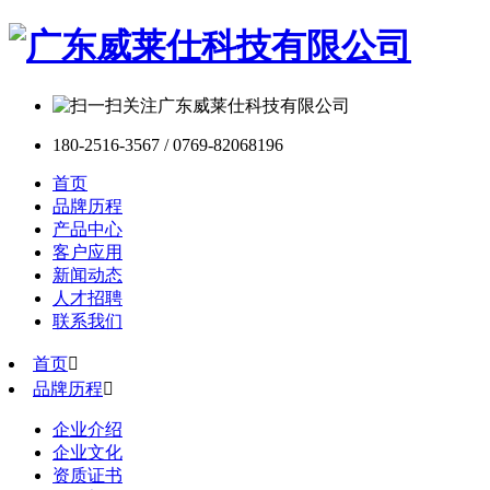
180-2516-3567 / 0769-82068196
首页
品牌历程
产品中心
客户应用
新闻动态
人才招聘
联系我们
首页

品牌历程

企业介绍
企业文化
资质证书