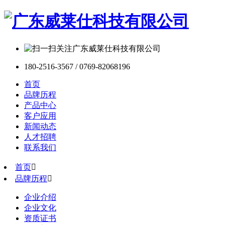
180-2516-3567 / 0769-82068196
首页
品牌历程
产品中心
客户应用
新闻动态
人才招聘
联系我们
首页

品牌历程

企业介绍
企业文化
资质证书