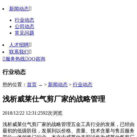
新闻动态

行业动态
公司动态
常见问题
人才招聘

联系我们


服务热线

QQ咨询
行业动态
您的位置：
首页
→ >
新闻动态
>
行业动态
浅析威莱仕气剪厂家的战略管理
2018/12/22 12:31:25
92
次浏览
浅析威莱仕气剪厂家的战略管理五金工具行业的发展，已经由
最初的低级阶段，发展到以价格、质量、技术含量与售后服务