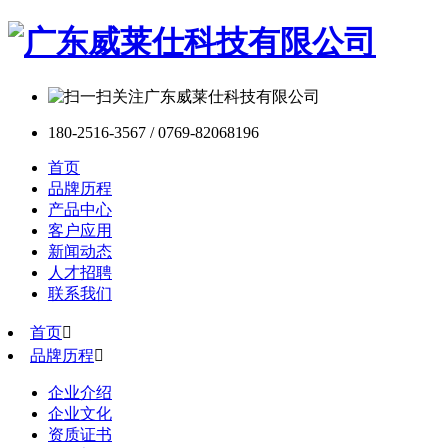
180-2516-3567 / 0769-82068196
首页
品牌历程
产品中心
客户应用
新闻动态
人才招聘
联系我们
首页

品牌历程

企业介绍
企业文化
资质证书