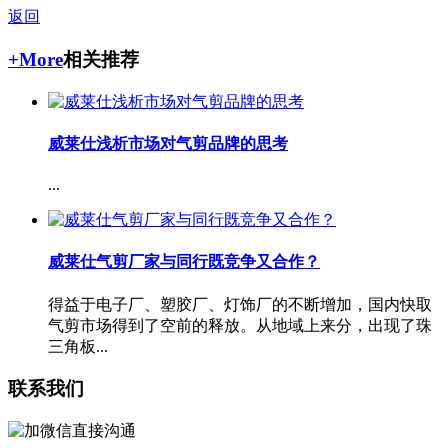
返回
+More
相关推荐
威莱仕浅析市场对气剪品牌的思考
...
威莱仕气剪厂家与同行既竞争又合作？
得益于电子厂、塑胶厂、灯饰厂的不断增加，国内快取
气剪市场得到了空前的释放。从地域上来分，出现了珠
三角板...
联系我们