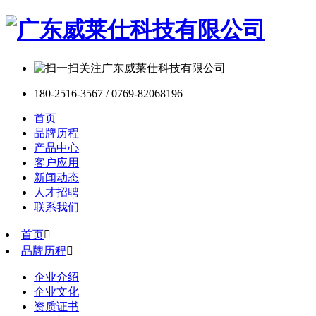
180-2516-3567 / 0769-82068196
首页
品牌历程
产品中心
客户应用
新闻动态
人才招聘
联系我们
首页

品牌历程

企业介绍
企业文化
资质证书